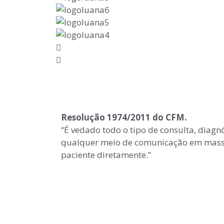
Resolução 1974/2011 do CFM.
“É vedado todo o tipo de consulta, diagn
qualquer meio de comunicação em mass
paciente diretamente.”