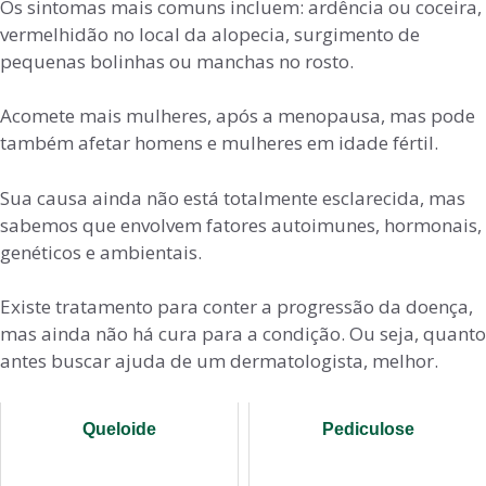
Os sintomas mais comuns incluem: ardência ou coceira,
vermelhidão no local da alopecia, surgimento de
pequenas bolinhas ou manchas no rosto.
Acomete mais mulheres, após a menopausa, mas pode
também afetar homens e mulheres em idade fértil.
Sua causa ainda não está totalmente esclarecida, mas
sabemos que envolvem fatores autoimunes, hormonais,
genéticos e ambientais.
Existe tratamento para conter a progressão da doença,
mas ainda não há cura para a condição. Ou seja, quanto
antes buscar ajuda de um dermatologista, melhor.
Queloide
Pediculose