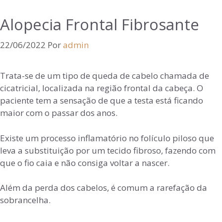
Alopecia Frontal Fibrosante
22/06/2022
Por
admin
Trata-se de um tipo de queda de cabelo chamada de
cicatricial, localizada na região frontal da cabeça. O
paciente tem a sensação de que a testa está ficando
maior com o passar dos anos.
Existe um processo inflamatório no folículo piloso que
leva a substituição por um tecido fibroso, fazendo com
que o fio caia e não consiga voltar a nascer.
Além da perda dos cabelos, é comum a rarefação da
sobrancelha.