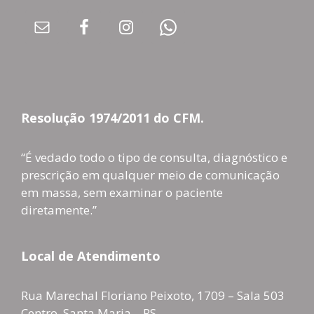
Resolução 1974/2011 do CFM.
“É vedado todo o tipo de consulta, diagnóstico e
prescrição em qualquer meio de comunicação
em massa, sem examinar o paciente
diretamente.”
Local de Atendimento
Rua Marechal Floriano Peixoto, 1709 – Sala 503
Centro, Santa Maria – RS