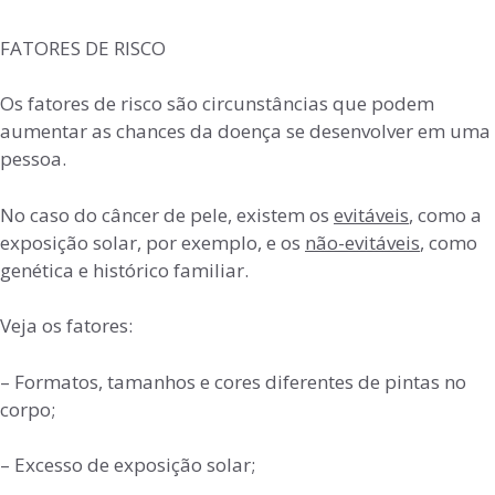
FATORES DE RISCO
Os fatores de risco são circunstâncias que podem
aumentar as chances da doença se desenvolver em uma
pessoa.
No caso do câncer de pele, existem os
evitáveis
, como a
exposição solar, por exemplo, e os
não-evitáveis
, como
genética e histórico familiar.
Veja os fatores:
– Formatos, tamanhos e cores diferentes de pintas no
corpo;
– Excesso de exposição solar;