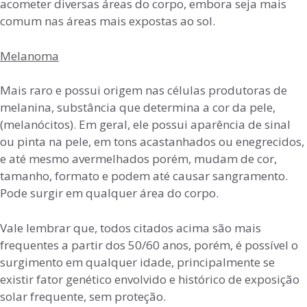
acometer diversas áreas do corpo, embora seja mais
comum nas áreas mais expostas ao sol.
Melanoma
Mais raro e possui origem nas células produtoras de
melanina, substância que determina a cor da pele,
(melanócitos). Em geral, ele possui aparência de sinal
ou pinta na pele, em tons acastanhados ou enegrecidos,
e até mesmo avermelhados porém, mudam de cor,
tamanho, formato e podem até causar sangramento.
Pode surgir em qualquer área do corpo.
Vale lembrar que, todos citados acima são mais
frequentes a partir dos 50/60 anos, porém, é possível o
surgimento em qualquer idade, principalmente se
existir fator genético envolvido e histórico de exposição
solar frequente, sem proteção.