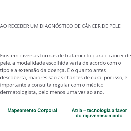
AO RECEBER UM DIAGNÓSTICO DE CÂNCER DE PELE
Existem diversas formas de tratamento para o câncer de
pele, a modalidade escolhida varia de acordo com o
tipo e a extensão da doença. E o quanto antes
descoberta, maiores são as chances de cura, por isso, é
importante a consulta regular com o médico
dermatologista, pelo menos uma vez ao ano.
Mapeamento Corporal
Atria – tecnologia a favor
do rejuvenescimento