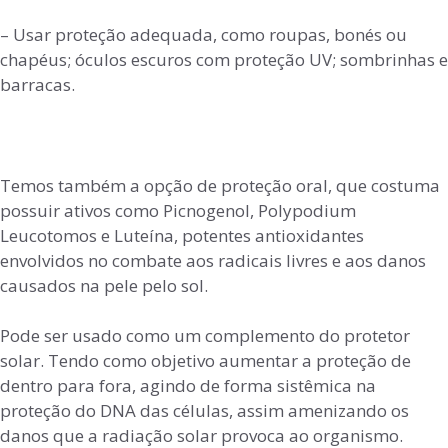
– Usar proteção adequada, como roupas, bonés ou
chapéus; óculos escuros com proteção UV; sombrinhas e
barracas.
Temos também a opção de proteção oral, que costuma
possuir ativos como Picnogenol, Polypodium
Leucotomos e Luteína, potentes antioxidantes
envolvidos no combate aos radicais livres e aos danos
causados na pele pelo sol.
Pode ser usado como um complemento do protetor
solar. Tendo como objetivo aumentar a proteção de
dentro para fora, agindo de forma sistêmica na
proteção do DNA das células, assim amenizando os
danos que a radiação solar provoca ao organismo.