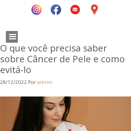
O que você precisa saber
sobre Câncer de Pele e como
evitá-lo
28/12/2022
Por
admin