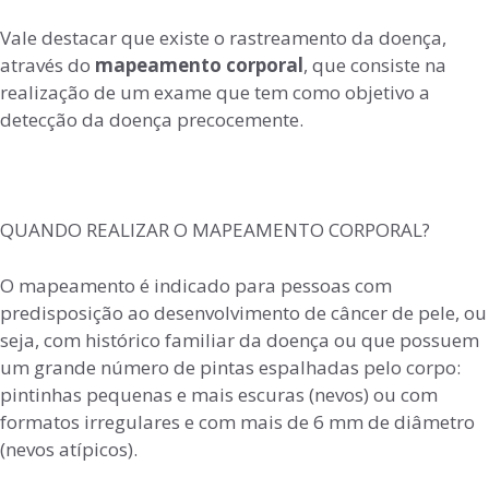
Vale destacar que existe o rastreamento da doença,
através do
mapeamento corporal
, que consiste na
realização de um exame que tem como objetivo a
detecção da doença precocemente.
QUANDO REALIZAR O MAPEAMENTO CORPORAL?
O mapeamento é indicado para pessoas com
predisposição ao desenvolvimento de câncer de pele, ou
seja, com histórico familiar da doença ou que possuem
um grande número de pintas espalhadas pelo corpo:
pintinhas pequenas e mais escuras (nevos) ou com
formatos irregulares e com mais de 6 mm de diâmetro
(nevos atípicos).