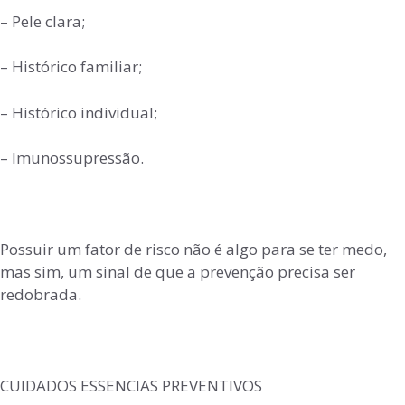
– Pele clara;
– Histórico familiar;
– Histórico individual;
– Imunossupressão.
Possuir um fator de risco não é algo para se ter medo,
mas sim, um sinal de que a prevenção precisa ser
redobrada.
CUIDADOS ESSENCIAS PREVENTIVOS