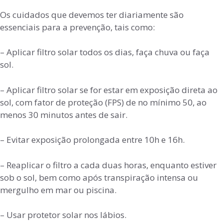
Os cuidados que devemos ter diariamente são
essenciais para a prevenção, tais como:
– Aplicar filtro solar todos os dias, faça chuva ou faça
sol.
– Aplicar filtro solar se for estar em exposição direta ao
sol, com fator de proteção (FPS) de no mínimo 50, ao
menos 30 minutos antes de sair.
– Evitar exposição prolongada entre 10h e 16h.
– Reaplicar o filtro a cada duas horas, enquanto estiver
sob o sol, bem como após transpiração intensa ou
mergulho em mar ou piscina.
– Usar protetor solar nos lábios.