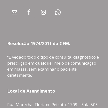
Resolução 1974/2011 do CFM.
“É vedado todo o tipo de consulta, diagnóstico e
prescrição em qualquer meio de comunicação
em massa, sem examinar o paciente
diretamente.”
Local de Atendimento
Rua Marechal Floriano Peixoto, 1709 – Sala 503