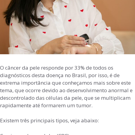
O câncer da pele responde por 33% de todos os
diagnósticos desta doença no Brasil, por isso, é de
extrema importância que conheçamos mais sobre este
tema, que ocorre devido ao desenvolvimento anormal e
descontrolado das células da pele, que se multiplicam
rapidamente até formarem um tumor.
Existem três principais tipos, veja abaixo: