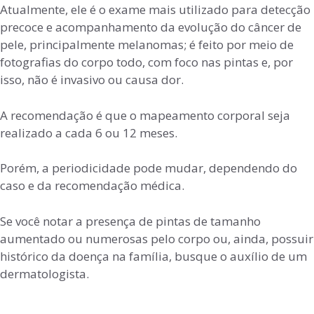
Atualmente, ele é o exame mais utilizado para detecção
precoce e acompanhamento da evolução do câncer de
pele, principalmente melanomas; é feito por meio de
fotografias do corpo todo, com foco nas pintas e, por
isso, não é invasivo ou causa dor.
A recomendação é que o mapeamento corporal seja
realizado a cada 6 ou 12 meses.
Porém, a periodicidade pode mudar, dependendo do
caso e da recomendação médica.
Se você notar a presença de pintas de tamanho
aumentado ou numerosas pelo corpo ou, ainda, possuir
histórico da doença na família, busque o auxílio de um
dermatologista.