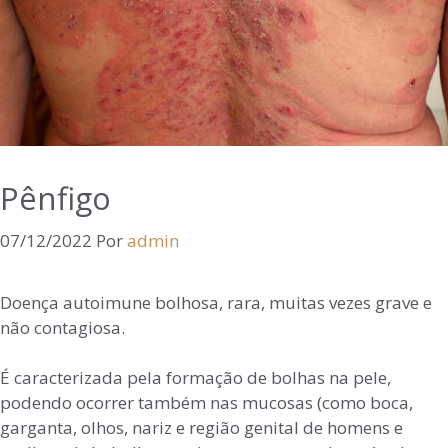
Pênfigo
07/12/2022
Por
admin
Doença autoimune bolhosa, rara, muitas vezes grave e
não contagiosa.
É caracterizada pela formação de bolhas na pele,
podendo ocorrer também nas mucosas (como boca,
garganta, olhos, nariz e região genital de homens e