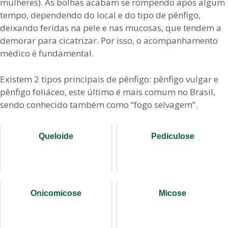
mulheres). As bolhas acabam se rompendo após algum
tempo, dependendo do local e do tipo de pênfigo,
deixando feridas na pele e nas mucosas, que tendem a
demorar para cicatrizar. Por isso, o acompanhamento
médico é fundamental.
Existem 2 tipos principais de pênfigo: pênfigo vulgar e
pênfigo foliáceo, este último é mais comum no Brasil,
sendo conhecido também como “fogo selvagem”.
Queloide
Pediculose
Onicomicose
Micose