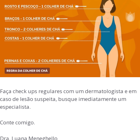
Faça check ups regulares com um dermatologista e em
caso de lesão suspeita, busque imediatamente um
especialista.
Conte comigo.
Dra. Luana Meneghello