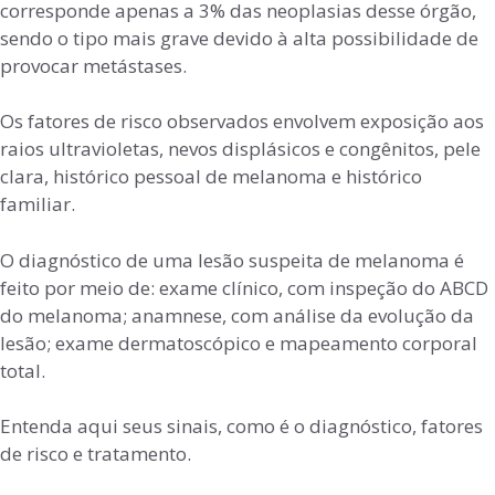
corresponde apenas a 3% das neoplasias desse órgão,
sendo o tipo mais grave devido à alta possibilidade de
provocar metástases.
Os fatores de risco observados envolvem exposição aos
raios ultravioletas, nevos displásicos e congênitos, pele
clara, histórico pessoal de melanoma e histórico
familiar.
O diagnóstico de uma lesão suspeita de melanoma é
feito por meio de: exame clínico, com inspeção do ABCD
do melanoma; anamnese, com análise da evolução da
lesão; exame dermatoscópico e mapeamento corporal
total.
Entenda aqui seus sinais, como é o diagnóstico, fatores
de risco e tratamento.