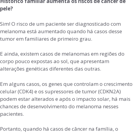
Histórico familiar aumenta os riscos de câncer de
pele?
Sim! O risco de um paciente ser diagnosticado com
melanoma está aumentado quando há casos desse
tumor em familiares de primeiro grau.
E ainda, existem casos de melanomas em regiões do
corpo pouco expostas ao sol, que apresentam
alterações genéticas diferentes das outras.
Em alguns casos, os genes que controlam o crescimento
celular (CDK4) e os supressores de tumor (CDKN2A)
podem estar alterados e após o impacto solar, há mais
chances de desenvolvimento do melanoma nesses
pacientes.
Portanto, quando há casos de câncer na família, o