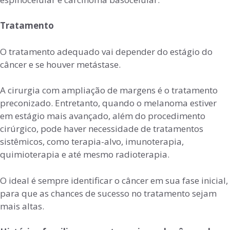
Tratamento
O tratamento adequado vai depender do estágio do
câncer e se houver metástase.
A cirurgia com ampliação de margens é o tratamento
preconizado. Entretanto, quando o melanoma estiver
em estágio mais avançado, além do procedimento
cirúrgico, pode haver necessidade de tratamentos
sistêmicos, como terapia-alvo, imunoterapia,
quimioterapia e até mesmo radioterapia.
O ideal é sempre identificar o câncer em sua fase inicial,
para que as chances de sucesso no tratamento sejam
mais altas.