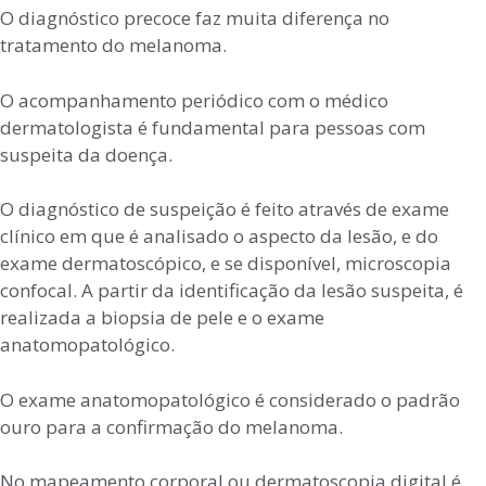
O diagnóstico precoce faz muita diferença no
tratamento do melanoma.
O acompanhamento periódico com o médico
dermatologista é fundamental para pessoas com
suspeita da doença.
O diagnóstico de suspeição é feito através de exame
clínico em que é analisado o aspecto da lesão, e do
exame dermatoscópico, e se disponível, microscopia
confocal. A partir da identificação da lesão suspeita, é
realizada a biopsia de pele e o exame
anatomopatológico.
O exame anatomopatológico é considerado o padrão
ouro para a confirmação do melanoma.
No mapeamento corporal ou dermatoscopia digital é