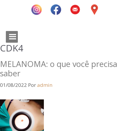
CDK4
MELANOMA: o que você precisa
saber
01/08/2022
Por
admin