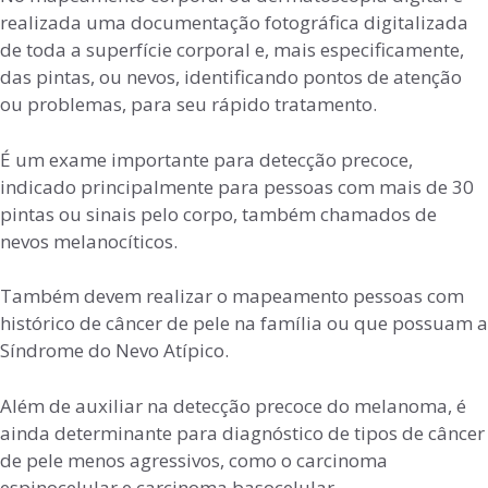
realizada uma documentação fotográfica digitalizada
de toda a superfície corporal e, mais especificamente,
das pintas, ou nevos, identificando pontos de atenção
ou problemas, para seu rápido tratamento.
É um exame importante para detecção precoce,
indicado principalmente para pessoas com mais de 30
pintas ou sinais pelo corpo, também chamados de
nevos melanocíticos.
Também devem realizar o mapeamento pessoas com
histórico de câncer de pele na família ou que possuam a
Síndrome do Nevo Atípico.
Além de auxiliar na detecção precoce do melanoma, é
ainda determinante para diagnóstico de tipos de câncer
de pele menos agressivos, como o carcinoma
espinocelular e carcinoma basocelular.