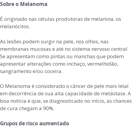
Sobre o Melanoma
É originado nas células produtoras de melanina, os
melanócitos.
As lesões podem surgir na pele, nos olhos, nas
membranas mucosas e até no sistema nervoso central.
Se apresentam como pintas ou manchas que podem
apresentar alterações como inchaço, vermelhidão,
sangramento e/ou coceira.
O Melanoma é considerado o câncer de pele mais letal
em decorrência de sua alta capacidade de metástase. A
boa notícia é que, se diagnosticado no início, as chances
de cura chegam a 90%.
Grupos de risco aumentado