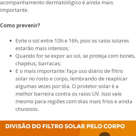
acompanhamento dermatológico é ainda mais
importante.
Como prevenir?
Evite o sol entre 10h e 16h, pois os raios solares
estarão mais intensos;
Quando for se expor ao sol, se proteja com bonés,
chapéus, barracas;
E o mais importante: faça uso diário de filtro
solar no rosto e corpo, lembrando de reaplicar
algumas vezes por dia. O protetor solar é a
melhor barreira contra os raios UV. Isso vale
mesmo para regiões com dias mais frios e ainda
chuvosos.