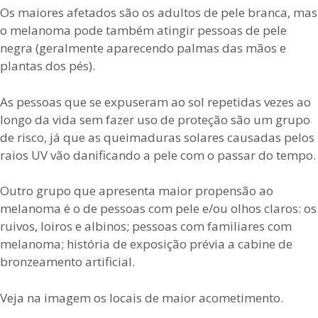
Os maiores afetados são os adultos de pele branca, mas
o melanoma pode também atingir pessoas de pele
negra (geralmente aparecendo palmas das mãos e
plantas dos pés).
As pessoas que se expuseram ao sol repetidas vezes ao
longo da vida sem fazer uso de proteção são um grupo
de risco, já que as queimaduras solares causadas pelos
raios UV vão danificando a pele com o passar do tempo.
Outro grupo que apresenta maior propensão ao
melanoma é o de pessoas com pele e/ou olhos claros: os
ruivos, loiros e albinos; pessoas com familiares com
melanoma; história de exposição prévia a cabine de
bronzeamento artificial.
Veja na imagem os locais de maior acometimento.