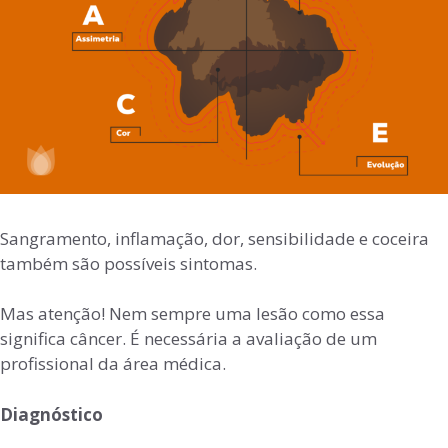
Sangramento, inflamação, dor, sensibilidade e coceira
também são possíveis sintomas.
Mas atenção! Nem sempre uma lesão como essa
significa câncer. É necessária a avaliação de um
profissional da área médica.
Diagnóstico