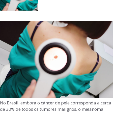
No Brasil, embora o câncer de pele corresponda a cerca
de 30% de todos os tumores malignos, o melanoma