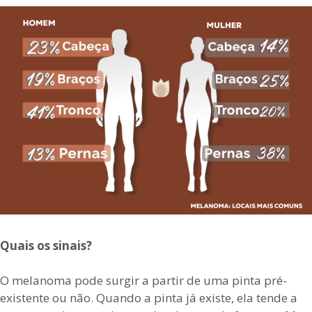
Quais os sinais?
O melanoma pode surgir a partir de uma pinta pré-
existente ou não. Quando a pinta já existe, ela tende a