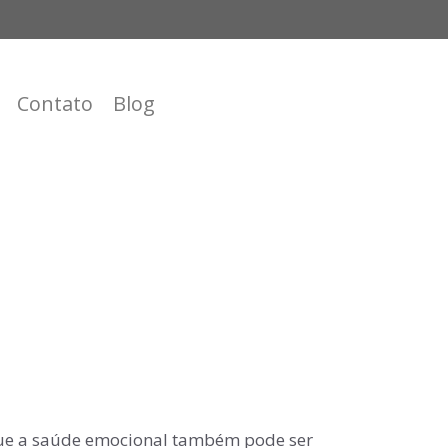
Contato
Blog
que a saúde emocional também pode ser