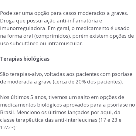
Pode ser uma opção para casos moderados a graves.
Droga que possui ação anti-inflamatória e
imunorreguladora. Em geral, o medicamento é usado
na forma oral (comprimidos), porém existem opções de
uso subcutâneo ou intramuscular.
Terapias biológicas
São terapias-alvo, voltadas aos pacientes com psoríase
de moderada a grave (cerca de 20% dos pacientes).
Nos últimos 5 anos, tivemos um salto em opções de
medicamentos biológicos aprovados para a psoríase no
Brasil. Menciono os últimos lançados por aqui, da
classe terapêutica das anti-interleucinas (17 e 23 e
12/23):