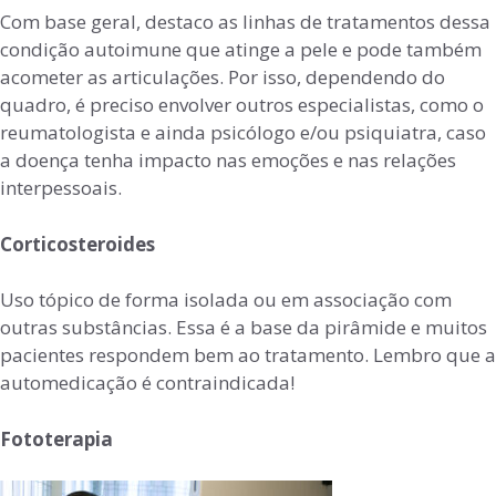
Com base geral, destaco as linhas de tratamentos dessa
condição autoimune que atinge a pele e pode também
acometer as articulações. Por isso, dependendo do
quadro, é preciso envolver outros especialistas, como o
reumatologista e ainda psicólogo e/ou psiquiatra, caso
a doença tenha impacto nas emoções e nas relações
interpessoais.
Corticosteroides
Uso tópico de forma isolada ou em associação com
outras substâncias. Essa é a base da pirâmide e muitos
pacientes respondem bem ao tratamento. Lembro que a
automedicação é contraindicada!
Fototerapia