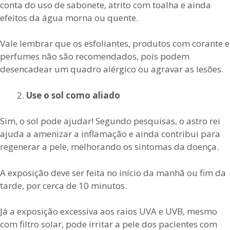
conta do uso de sabonete, atrito com toalha e ainda
efeitos da água morna ou quente.
Vale lembrar que os esfoliantes, produtos com corante e
perfumes não são recomendados, pois podem
desencadear um quadro alérgico ou agravar as lesões.
Use o sol como aliado
Sim, o sol pode ajudar! Segundo pesquisas, o astro rei
ajuda a amenizar a inflamação e ainda contribui para
regenerar a pele, melhorando os sintomas da doença.
A exposição deve ser feita no início da manhã ou fim da
tarde, por cerca de 10 minutos.
Já a exposição excessiva aos raios UVA e UVB, mesmo
com filtro solar, pode irritar a pele dos pacientes com