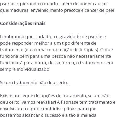
psoríase, piorando o quadro, além de poder causar
queimaduras, envelhecimento precoce e câncer de pele.
Considerações finais
Lembrando que, cada tipo e gravidade de psoríase
pode responder melhor a um tipo diferente de
tratamento (ou a uma combinação de terapias). O que
funciona bem para uma pessoa não necessariamente
funcionará para outra, dessa forma, o tratamento será
sempre individualizado.
Se um tratamento não deu certo…
Existe um leque de opções de tratamento, se um não
deu certo, vamos reavaliar! A Psoríase tem tratamento e
envolve uma equipe multidisciplinar para que
possamos alcançar o sucesso e a tão almejada