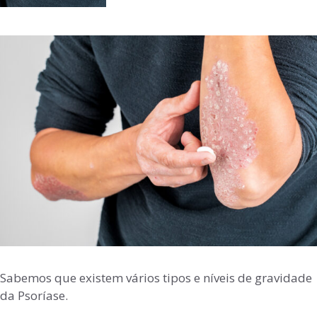
Sabemos que existem vários tipos e níveis de gravidade
da Psoríase.