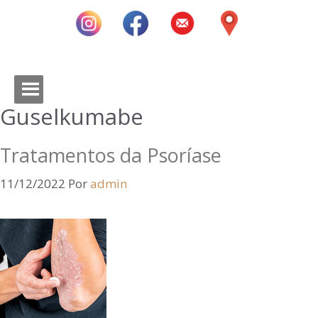
Guselkumabe
Tratamentos da Psoríase
11/12/2022
Por
admin