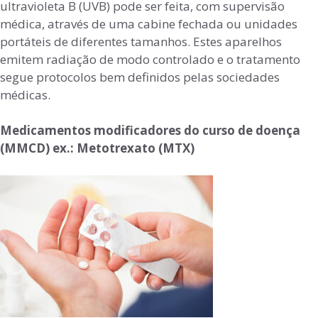
ultravioleta B (UVB) pode ser feita, com supervisão
médica, através de uma cabine fechada ou unidades
portáteis de diferentes tamanhos. Estes aparelhos
emitem radiação de modo controlado e o tratamento
segue protocolos bem definidos pelas sociedades
médicas.
Medicamentos modificadores do curso de doença
(MMCD) ex.: Metotrexato (MTX)