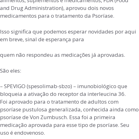
alimentos, suplementos e medicamentos, FDA (Food
and Drug Administration), aprovou dois novos
medicamentos para o tratamento da Psoríase.
Isso significa que podemos esperar novidades por aqui
em breve, sinal de esperança para
quem não respondeu as medicações já aprovadas.
São eles:
– SPEVIGO (spesolimab-sbzo) – imunobiológico que
bloqueia a ativação do receptor da interleucina 36.
Foi aprovado para o tratamento de adultos com
psoríase pustulosa generalizada, conhecida ainda como
psoríase de Von Zumbusch. Essa foi a primeira
medicação aprovada para esse tipo de psoríase. Seu
uso é endovenoso.