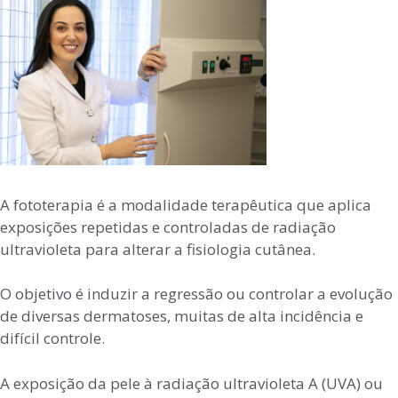
A fototerapia é a modalidade terapêutica que aplica
exposições repetidas e controladas de radiação
ultravioleta para alterar a fisiologia cutânea.
O objetivo é induzir a regressão ou controlar a evolução
de diversas dermatoses, muitas de alta incidência e
difícil controle.
A exposição da pele à radiação ultravioleta A (UVA) ou